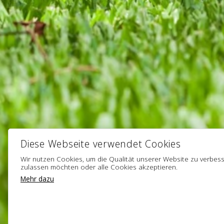
Diese Webseite verwendet Cookies
Wir nutzen Cookies, um die Qualität unserer Website zu verbe
zulassen möchten oder alle Cookies akzeptieren.
Mehr dazu