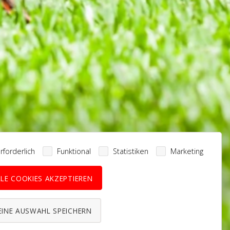
rforderlich
Funktional
Statistiken
Marketing
LLE COOKIES AKZEPTIEREN
EINE AUSWAHL SPEICHERN