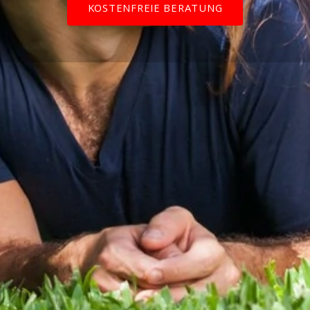
KOSTENFREIE BERATUNG