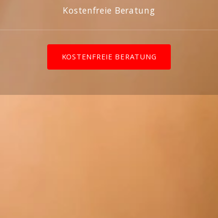
Kostenfreie Beratung
KOSTENFREIE BERATUNG