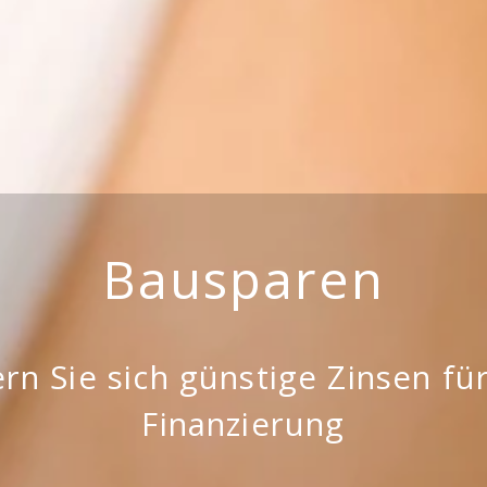
Bausparen
ern Sie sich günstige Zinsen für
Finanzierung