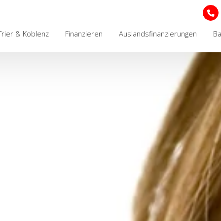
Trier & Koblenz
Finanzieren
Auslandsfinanzierungen
B